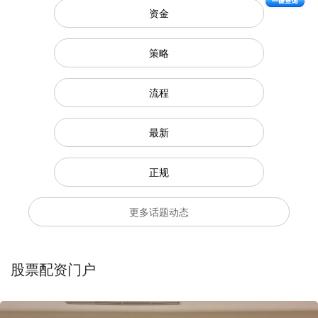
资金
策略
流程
最新
正规
更多话题动态
股票配资门户