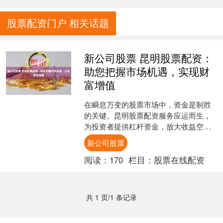
股票配资门户 相关话题
新公司股票 昆明股票配资：
助您把握市场机遇，实现财
富增值
在瞬息万变的股票市场中，资金是制胜
的关键。昆明股票配资服务应运而生，
为投资者提供杠杆资金，放大收益空
间。 * **评估投资者风险承受能力：**配
新公司股票
资公司会对投资者....
阅读：
170
栏目：
股票在线配资
共 1 页/1 条记录