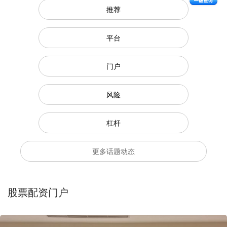
推荐
平台
门户
风险
杠杆
更多话题动态
股票配资门户