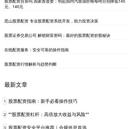
股票配资合算吗 国家发改委：明起国内汽柴油价格每吨分别降低145
元、140元
昆山股票配资 专业股票配资系统开发，助力投资决策
股票证券交易公司 解锁财富密码：最好的股票配资炒股秘诀
在线配资服务：安全可靠的操作指南
股票配资行情解析与趋势判断
最新文章
股票配资指南：新手必看操作技巧
1
**股票配资杠杆：高倍放大收益与风险**
2
股票配资安全平台推荐｜合规低息首选
3