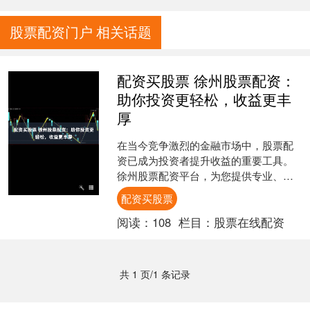
股票配资门户 相关话题
配资买股票 徐州股票配资：
助你投资更轻松，收益更丰
厚
在当今竞争激烈的金融市场中，股票配
资已成为投资者提升收益的重要工具。
徐州股票配资平台，为您提供专业、便
捷的配资服务配资买股票，助您投资更
配资买股票
轻松，收益更丰厚配资买股....
阅读：
108
栏目：
股票在线配资
共 1 页/1 条记录