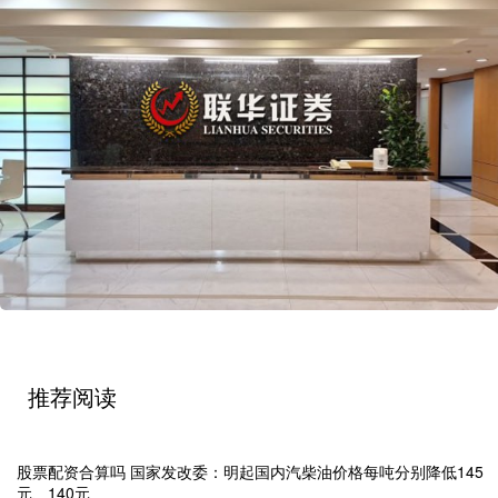
推荐阅读
股票配资合算吗 国家发改委：明起国内汽柴油价格每吨分别降低145
元、140元