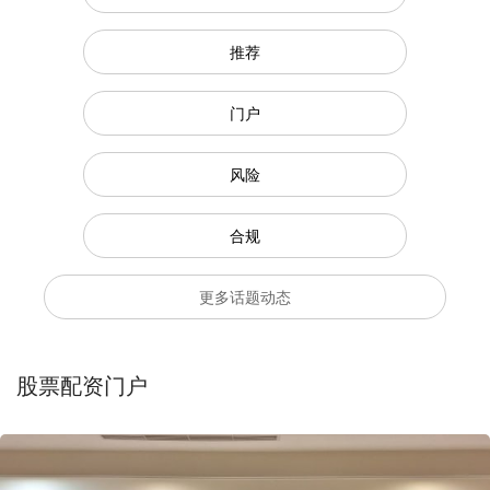
推荐
门户
风险
合规
更多话题动态
股票配资门户