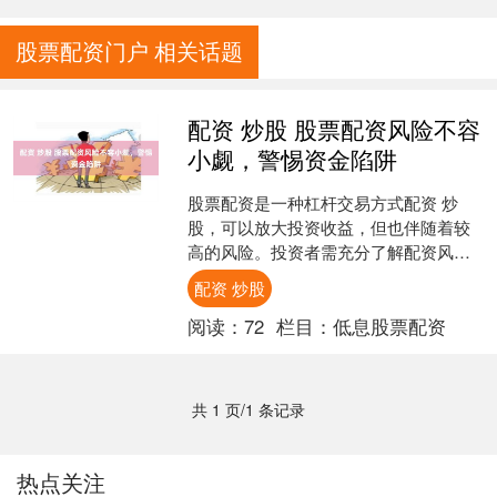
股票配资门户 相关话题
配资 炒股 股票配资风险不容
小觑，警惕资金陷阱
股票配资是一种杠杆交易方式配资 炒
股，可以放大投资收益，但也伴随着较
高的风险。投资者需充分了解配资风
险，避免陷入资金陷阱。 1. 了解公司的
配资 炒股
背景和信誉：查看公司....
阅读：
72
栏目：
低息股票配资
共 1 页/1 条记录
热点关注