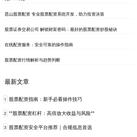
昆山股票配资 专业股票配资系统开发，助力投资决策
股票证券交易公司 解锁财富密码：最好的股票配资炒股秘诀
在线配资服务：安全可靠的操作指南
股票配资行情解析与趋势判断
最新文章
股票配资指南：新手必看操作技巧
1
**股票配资杠杆：高倍放大收益与风险**
2
股票配资安全平台推荐｜合规低息首选
3