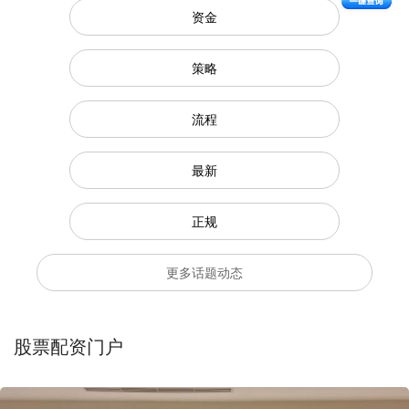
资金
策略
流程
最新
正规
更多话题动态
股票配资门户