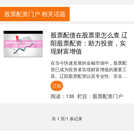
股票配资门户 相关话题
股票配债在股票里怎么查 辽
阳股票配资：助力投资，实
现财富增值
在当今快速发展的金融市场中，股票配
资已成为投资者实现财富增值的重要工
具。辽阳股票配资以其专业性、安全
性、高杠杆优势，为投资者提供了绝佳
辽阳
的投资机会。 配资炒股虽然....
阅读：
138
栏目：
股票配资门户
共 1 页/1 条记录