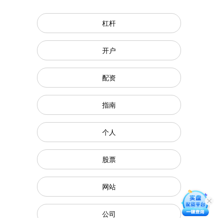
杠杆
开户
配资
指南
个人
股票
网站
公司