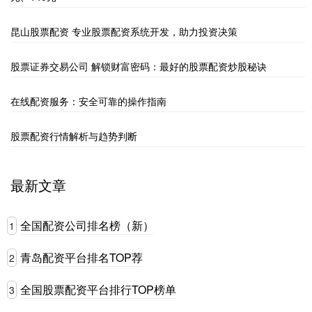
昆山股票配资 专业股票配资系统开发，助力投资决策
股票证券交易公司 解锁财富密码：最好的股票配资炒股秘诀
在线配资服务：安全可靠的操作指南
股票配资行情解析与趋势判断
最新文章
全国配资公司排名榜（新）
1
青岛配资平台排名TOP荐
2
全国股票配资平台排行TOP榜单
3