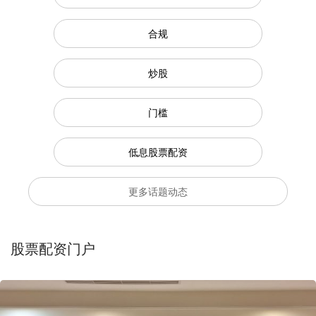
合规
炒股
门槛
低息股票配资
更多话题动态
股票配资门户