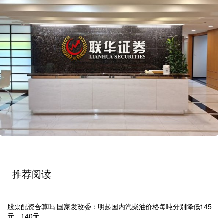
推荐阅读
股票配资合算吗 国家发改委：明起国内汽柴油价格每吨分别降低145
元、140元