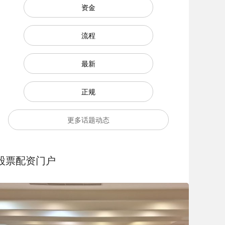
资金
流程
最新
正规
更多话题动态
股票配资门户