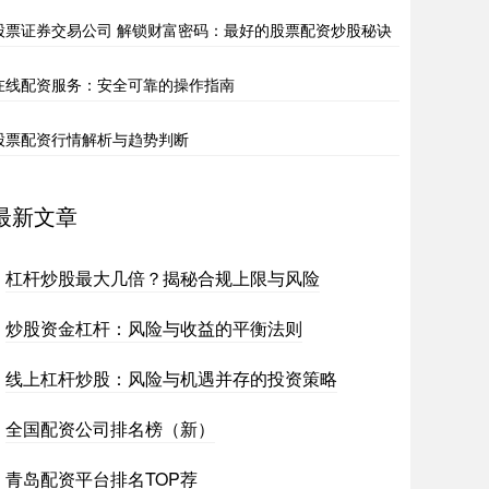
股票证券交易公司 解锁财富密码：最好的股票配资炒股秘诀
在线配资服务：安全可靠的操作指南
股票配资行情解析与趋势判断
最新文章
杠杆炒股最大几倍？揭秘合规上限与风险
炒股资金杠杆：风险与收益的平衡法则
线上杠杆炒股：风险与机遇并存的投资策略
全国配资公司排名榜（新）
青岛配资平台排名TOP荐