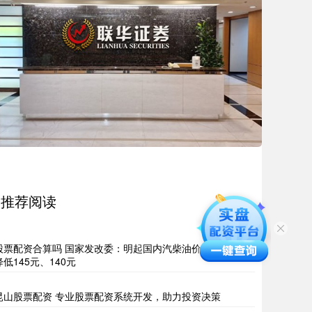
推荐阅读
股票配资合算吗 国家发改委：明起国内汽柴油价格每吨分别
降低145元、140元
昆山股票配资 专业股票配资系统开发，助力投资决策