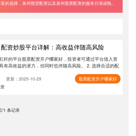
丰富的选择，泉州期货配资以及泉州股票配资的服务日渐成熟。
 配资炒股平台详解：高收益伴随高风险
杠杆的平台股票配资开户哪家好，投资者可通过平台借入资
有高收益的潜力，但同时也伴随高风险。 2. 选择合适的配
更新：2025-10-29
股票配资开户哪家好
配资
 页/1 条记录