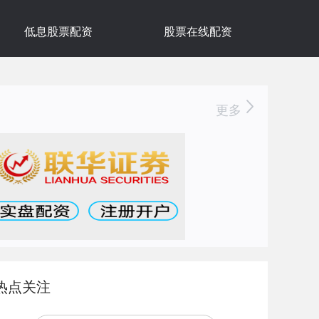
低息股票配资
股票在线配资
更多
热点关注