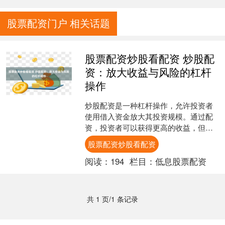
股票配资门户 相关话题
股票配资炒股看配资 炒股配
资：放大收益与风险的杠杆
操作
炒股配资是一种杠杆操作，允许投资者
使用借入资金放大其投资规模。通过配
资，投资者可以获得更高的收益，但同
时也会面临更高的风险。 《证券法》明
股票配资炒股看配资
确规定，未经中国证监会....
阅读：
194
栏目：
低息股票配资
共 1 页/1 条记录