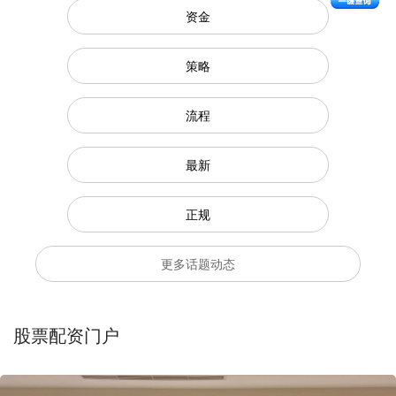
资金
策略
流程
最新
正规
更多话题动态
股票配资门户