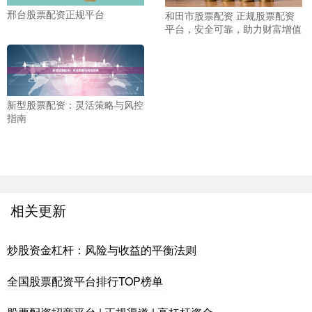
邢台股票配资正规平台
和田市股票配资 正规股票配资
平台，安全可靠，助力财富增值
新型股票配资：灵活策略与风控
指南
相关更新
炒股资金杠杆：风险与收益的平衡法则
全国股票配资平台排行TOP榜单