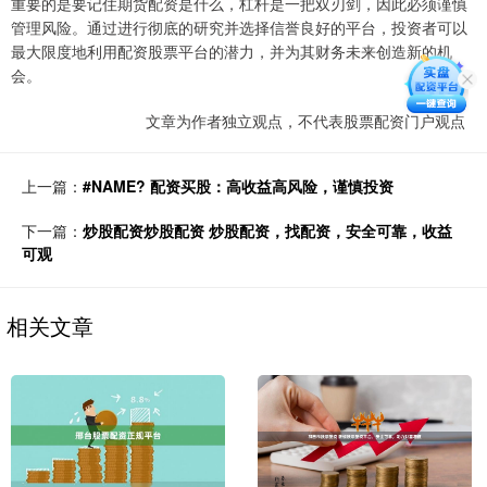
重要的是要记住期货配资是什么，杠杆是一把双刃剑，因此必须谨慎
管理风险。通过进行彻底的研究并选择信誉良好的平台，投资者可以
最大限度地利用配资股票平台的潜力，并为其财务未来创造新的机
会。
文章为作者独立观点，不代表股票配资门户观点
上一篇：
#NAME? 配资买股：高收益高风险，谨慎投资
下一篇：
炒股配资炒股配资 炒股配资，找配资，安全可靠，收益
可观
相关文章