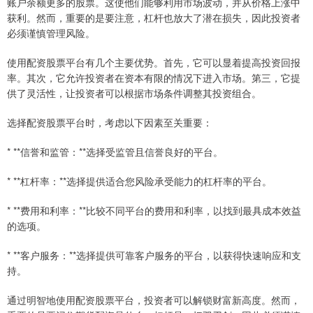
账户余额更多的股票。这使他们能够利用市场波动，并从价格上涨中
获利。然而，重要的是要注意，杠杆也放大了潜在损失，因此投资者
必须谨慎管理风险。
使用配资股票平台有几个主要优势。首先，它可以显着提高投资回报
率。其次，它允许投资者在资本有限的情况下进入市场。第三，它提
供了灵活性，让投资者可以根据市场条件调整其投资组合。
选择配资股票平台时，考虑以下因素至关重要：
* **信誉和监管：**选择受监管且信誉良好的平台。
* **杠杆率：**选择提供适合您风险承受能力的杠杆率的平台。
* **费用和利率：**比较不同平台的费用和利率，以找到最具成本效益
的选项。
* **客户服务：**选择提供可靠客户服务的平台，以获得快速响应和支
持。
通过明智地使用配资股票平台，投资者可以解锁财富新高度。然而，