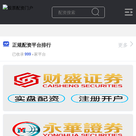
正规配资平台排行
更多
已收录
999
+家平台