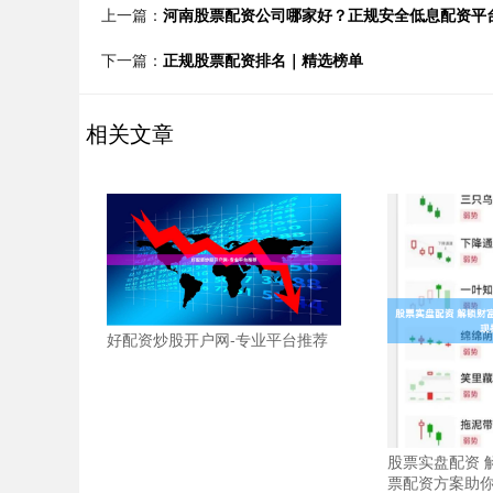
上一篇：
河南股票配资公司哪家好？正规安全低息配资平
下一篇：
正规股票配资排名｜精选榜单
相关文章
好配资炒股开户网-专业平台推荐
股票实盘配资 
票配资方案助