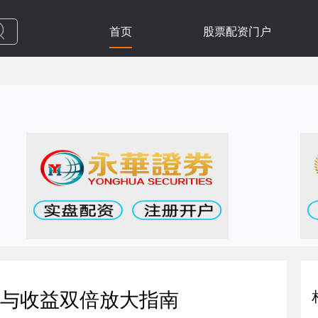
首页
股票配资门户
与收益双倍放大指南