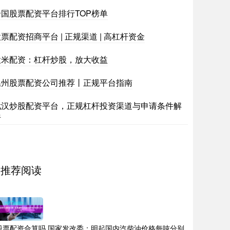
全国股票配资平台排行TOP榜单
票配资招商平台 | 正规渠道 | 高杠杆资金
股米配资：杠杆炒股，放大收益
温州股票配资公司推荐丨正规平台指南
武汉炒股配资平台，正规杠杆投资渠道与申请条件解
析
推荐阅读
股票配资合算吗 国家发改委：明起国内汽柴油价格每吨分别