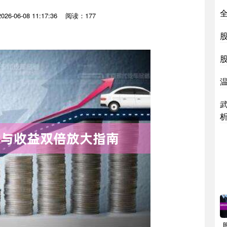
6-06-08 11:17:36
阅读：177
股