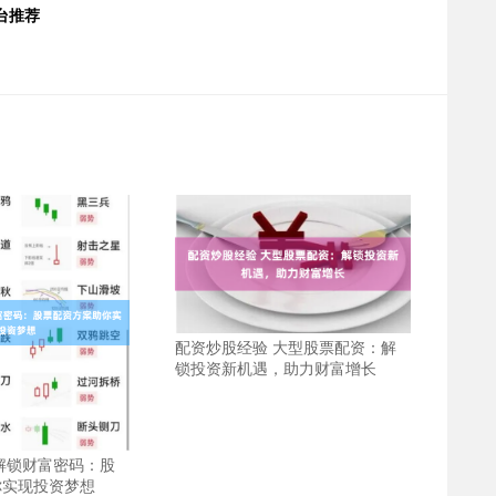
台推荐
配资炒股经验 大型股票配资：解
锁投资新机遇，助力财富增长
解锁财富密码：股
你实现投资梦想