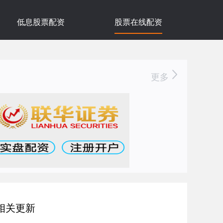
低息股票配资
股票在线配资
更多
相关更新