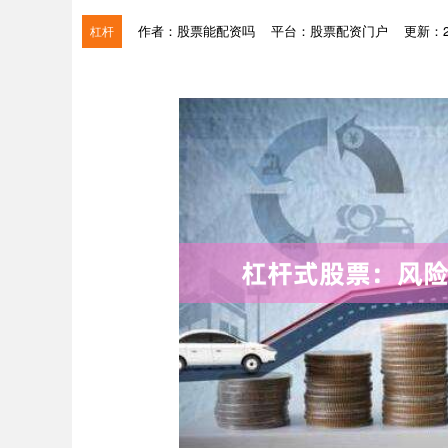
作者：股票能配资吗
平台：股票配资门户
更新：202
杠杆