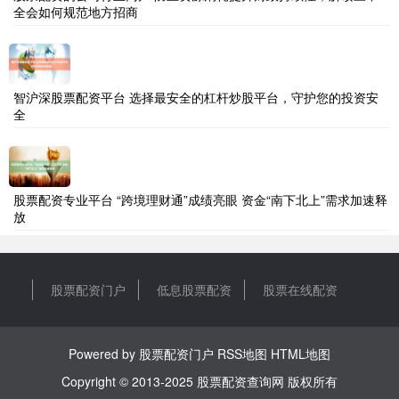
全会如何规范地方招商
智沪深股票配资平台 选择最安全的杠杆炒股平台，守护您的投资安
全
股票配资专业平台 “跨境理财通”成绩亮眼 资金“南下北上”需求加速释
放
股票配资门户
低息股票配资
股票在线配资
Powered by
股票配资门户
RSS地图
HTML地图
Copyright
© 2013-2025
股票配资查询网
版权所有