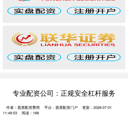
专业配资公司：正规安全杠杆服务
作者：股票配资费用
平台：股票配资门户
更新：2026-07-01
11:49:53
阅读：168