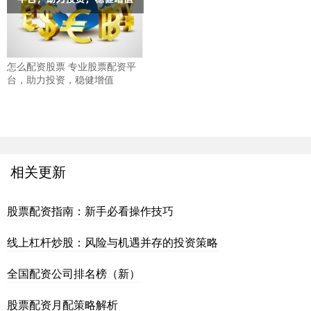
怎么配资股票 专业股票配资平
台，助力投资，稳健增值
相关更新
股票配资指南：新手必看操作技巧
线上杠杆炒股：风险与机遇并存的投资策略
全国配资公司排名榜（新）
股票配资月配策略解析