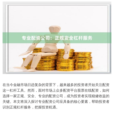
在当今金融市场日趋复杂的背景下，越来越多的投资者开始关注配资
这一杠杆工具。然而，面对市场上众多配资平台股票在线配资，如何
选择一家正规、安全、专业的配资公司，成为投资者实现稳健收益的
关键。本文将深入探讨专业配资公司应具备的核心要素，帮助投资者
识别正规杠杆服务，把握投资机遇。