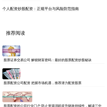
个人配资炒股配资：正规平台与风险防范指南
推荐阅读
股票证券交易公司 解锁财富密码：最好的股票配资炒股秘诀
股票配资公司配资 把握市场机遇，推荐潜力配资股票
股票配资的公司行业门户 防止资源消耗提升财政持续性，解读三中