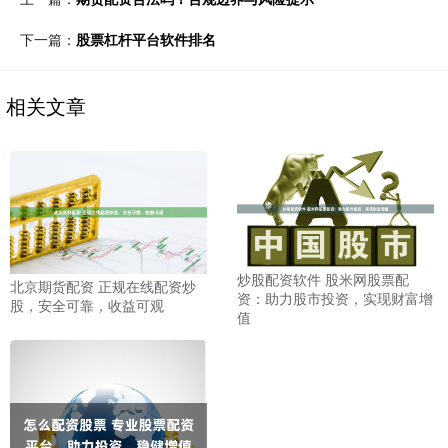
下一篇：
股票杠杆平台软件排名
相关文章
炒股配资软件 股米网股票配
北京期货配资 正规在线配资炒
资：助力股市投资，实现财富增
股，安全可靠，收益可观
值