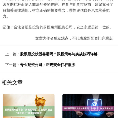
因贪图杠杆而陷入非法配资的陷阱。在参与期货市场前，建议充分了
解相关法律法规，树立正确的投资理念，理性评估自身风险承受能
力。
记住：合法合规是投资的前提泉州配资公司，安全永远是第一位的。
文章为作者独立观点，不代表股票配资门户观点
上一篇：
股票跟投炒股靠谱吗？跟投策略与实战技巧详解
下一篇：
专业配资公司：正规安全杠杆服务
相关文章