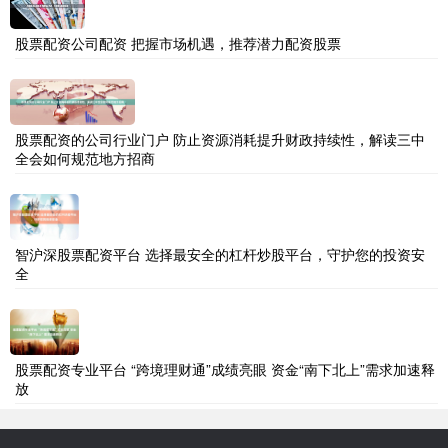
股票配资公司配资 把握市场机遇，推荐潜力配资股票
股票配资的公司行业门户 防止资源消耗提升财政持续性，解读三中
全会如何规范地方招商
智沪深股票配资平台 选择最安全的杠杆炒股平台，守护您的投资安
全
股票配资专业平台 “跨境理财通”成绩亮眼 资金“南下北上”需求加速释
放