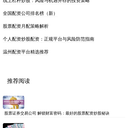
线上杠杆炒股：风险与机遇并存的投资策略
全国配资公司排名榜（新）
股票配资月配策略解析
个人配资炒股配资：正规平台与风险防范指南
温州配资平台精选推荐
推荐阅读
股票证券交易公司 解锁财富密码：最好的股票配资炒股秘诀