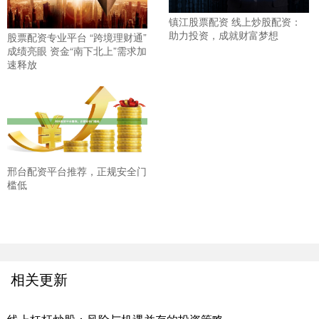
镇江股票配资 线上炒股配资：
助力投资，成就财富梦想
股票配资专业平台 “跨境理财通”
成绩亮眼 资金“南下北上”需求加
速释放
邢台配资平台推荐，正规安全门
槛低
相关更新