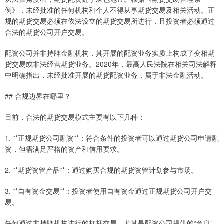
例》，未经批准的任何机构和个人不得从事期货交易及相关活动。正
规的期货交易必须在依法设立的期货交易所进行，且投资者必须通过
合法的期货公司开户交易。
配资公司并非持牌金融机构，其开展的配资业务实质上构成了变相期
货交易或非法经营期货业务。2020年，最高人民法院在相关司法解释
中明确指出，未经批准开展的期货配资业务，属于非法金融活动。
## 合规边界在哪里？
目前，合法的期货交易模式主要有以下几种：
1. **正规期货公司融资**：符合条件的投资者可以通过期货公司申请融
资，但需满足严格的资产和信用要求。
2. **期货资管产品**：通过购买合规的期货资管计划参与市场。
3. **自有资金交易**：投资者使用自有资金通过正规期货公司开户交
易。
任何通过非持牌机构进行的杠杆交易，尤其是配资公司提供的“免息”