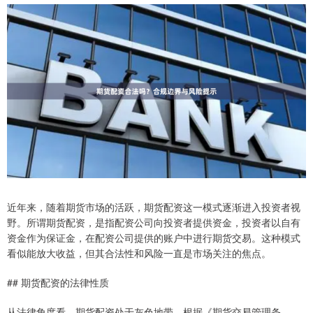
近年来，随着期货市场的活跃，期货配资这一模式逐渐进入投资者视
野。所谓期货配资，是指配资公司向投资者提供资金，投资者以自有
资金作为保证金，在配资公司提供的账户中进行期货交易。这种模式
看似能放大收益，但其合法性和风险一直是市场关注的焦点。
## 期货配资的法律性质
从法律角度看，期货配资处于灰色地带。根据《期货交易管理条