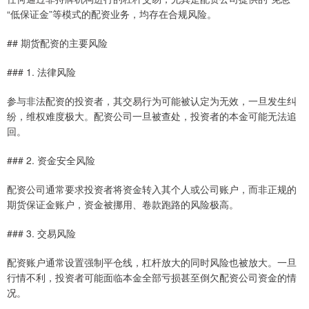
“低保证金”等模式的配资业务，均存在合规风险。
## 期货配资的主要风险
### 1. 法律风险
参与非法配资的投资者，其交易行为可能被认定为无效，一旦发生纠
纷，维权难度极大。配资公司一旦被查处，投资者的本金可能无法追
回。
### 2. 资金安全风险
配资公司通常要求投资者将资金转入其个人或公司账户，而非正规的
期货保证金账户，资金被挪用、卷款跑路的风险极高。
### 3. 交易风险
配资账户通常设置强制平仓线，杠杆放大的同时风险也被放大。一旦
行情不利，投资者可能面临本金全部亏损甚至倒欠配资公司资金的情
况。