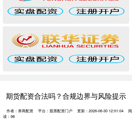
期货配资合法吗？合规边界与风险提示
作者：券商配资
平台：股票配资门户
更新：2026-06-30 12:01:04
阅
读：98