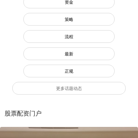
资金
策略
流程
最新
正规
更多话题动态
股票配资门户