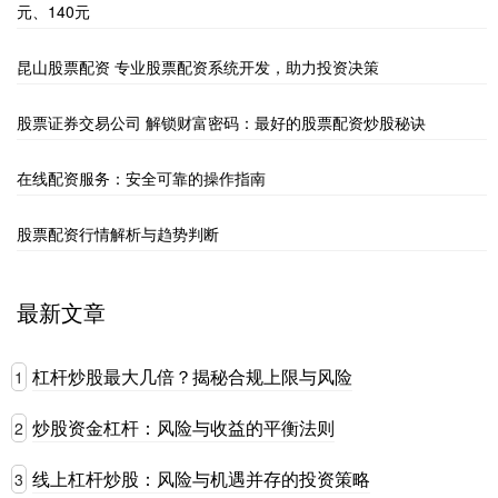
元、140元
昆山股票配资 专业股票配资系统开发，助力投资决策
股票证券交易公司 解锁财富密码：最好的股票配资炒股秘诀
在线配资服务：安全可靠的操作指南
股票配资行情解析与趋势判断
最新文章
杠杆炒股最大几倍？揭秘合规上限与风险
1
炒股资金杠杆：风险与收益的平衡法则
2
线上杠杆炒股：风险与机遇并存的投资策略
3