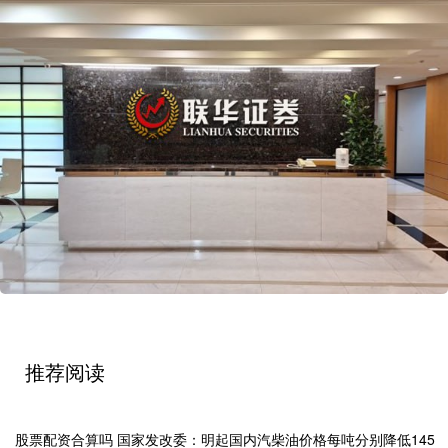
推荐阅读
股票配资合算吗 国家发改委：明起国内汽柴油价格每吨分别降低145