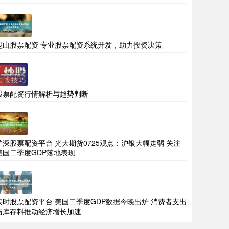
昆山股票配资 专业股票配资系统开发，助力投资决策
股票配资行情解析与趋势判断
沪深股票配资平台 光大期货0725观点：沪银大幅走弱 关注
美国二季度GDP落地表现
实时股票配资平台 美国二季度GDP数据今晚出炉 消费者支出
与库存料推动经济增长加速