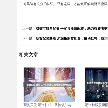
并对风险有充分的认识。只有这样，才能真正解锁财富密码
上一篇：
成都市股票配资 平定县股票配资：助力投资者财
下一篇：
期货配资炒股 沪深指期货配资：撬动杠杆，放大
相关文章
配资买股 配资杠杆：风险认知与
配资炒股股票配