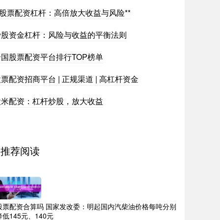
*股票配资杠杆：高倍放大收益与风险**
炒股资金杠杆：风险与收益的平衡法则
全国股票配资平台排行TOP榜单
票配资招商平台 | 正规渠道 | 高杠杆资金
股米配资：杠杆炒股，放大收益
推荐阅读
股票配资合算吗 国家发改委：明起国内汽柴油价格每吨分别
降低145元、140元