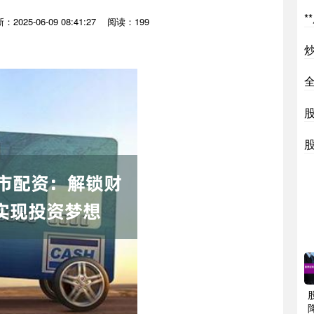
*
：2025-06-09 08:41:27
阅读：199
股