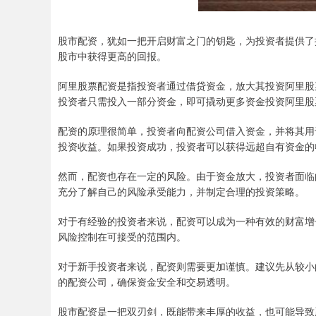
股市配资，犹如一把开启财富之门的钥匙，为投资者提供了
股市中获得更高的回报。
阿里股票配资是指投资者通过借贷资金，放大其投资阿里股票
投资者只需投入一部分资金，即可撬动更多资金投资阿里股
配资的原理很简单，投资者向配资公司借入资金，并将其用
投资收益。如果投资成功，投资者可以获得远超自有资金的
然而，配资也存在一定的风险。由于资金放大，投资者面临
充分了解自己的风险承受能力，并制定合理的投资策略。
对于有经验的投资者来说，配资可以成为一种有效的财富增
风险控制在可接受的范围内。
对于新手投资者来说，配资则需要更加谨慎。建议先从较小
的配资公司，确保资金安全和交易透明。
股市配资是一把双刃剑，既能带来丰厚的收益，也可能导致