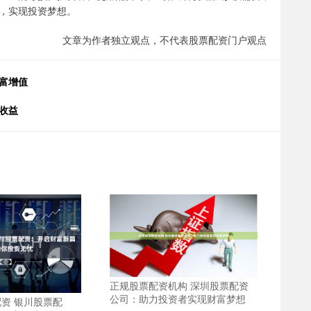
，实现投资梦想。
文章为作者独立观点，不代表股票配资门户观点
富增值
收益
正规股票配资机构 深圳股票配资
公司：助力投资者实现财富梦想
资 银川股票配