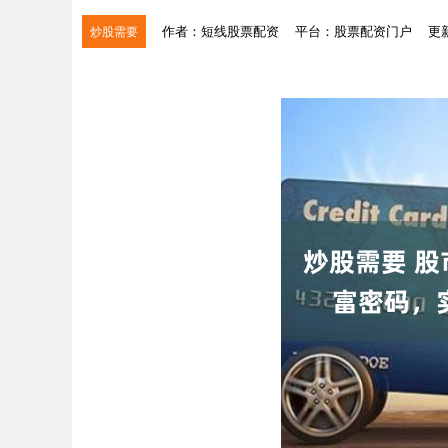
作者：短线股票配资
平台：股票配资门户
更新
炒股需要