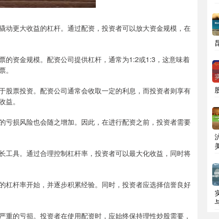
撬动更大收益的杠杆。通过配资，投资者可以放大资金规模，在
的资金规模。配资公司提供杠杆，通常为1:2或1:3，这意味着
票。
于股票投资。配资公司通常会收取一定的利息，而投资者则享有
收益。
的亏损风险也会随之增加。因此，在进行配资之前，投资者需要
长工具。通过合理控制杠杆率，投资者可以最大化收益，同时将
的杠杆率开始，并逐步积累经验。同时，投资者应选择信誉良好
严重的亏损。投资者在使用配资时，应始终保持理性炒股需要，