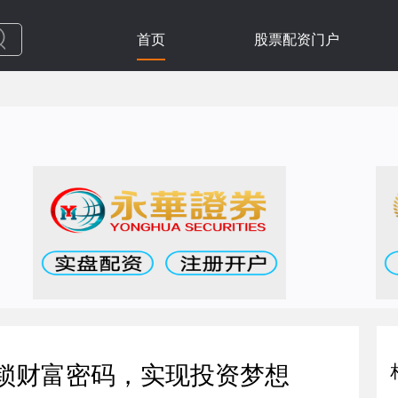
首页
股票配资门户
解锁财富密码，实现投资梦想