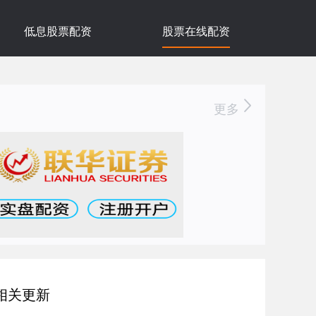
低息股票配资
股票在线配资
更多
相关更新