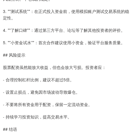
3. **测试系统**：在正式投入资金前，使用模拟账户测试交易系统的稳
定性。
4. **了解口碑**：通过第三方平台、论坛等了解其他投资者的评价。
5. **小资金试水**：首次合作建议使用小资金，验证平台服务质量。
## 风险提示
股票配资虽然能放大收益，但也会放大亏损。投资者应：
- 合理控制杠杆比例，建议不超过5倍。
- 设置止损点，避免因市场波动导致爆仓。
- 不要将所有资金用于配资，保留一定流动资金。
- 持续学习投资知识，提高交易水平。
## 结语