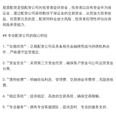
股票配资是指配资公司向投资者提供资金，投资者以自有资金作为保
证金，通过配资公司获得数倍于保证金的交易资金，从而放大投资收
益。但需要注意的是，配资同样会放大风险，投资者应理性评估自身
风险承受能力。
## 专业配资公司的核心特征
1. **合规经营**：正规配资公司应具备相关金融牌照或与持牌机构合
作，严格遵守监管规定。
2. **资金安全**：采用第三方资金托管，确保客户资金与公司运营资金
分离。
3. **透明收费**：明确告知利息、管理费、交易佣金等费用，无隐形收
费。
4. **稳定系统**：提供稳定、高效的交易系统，确保交易顺畅。
5. **专业服务**：拥有专业客服团队，提供及时、专业的服务支持。