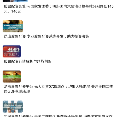
股票配资合算吗 国家发改委：明起国内汽柴油价格每吨分别降低145
元、140元
昆山股票配资 专业股票配资系统开发，助力投资决策
股票配资行情解析与趋势判断
沪深股票配资平台 光大期货0725观点：沪银大幅走弱 关注美国二季
度GDP落地表现
实时股票配资平台 美国二季度GDP数据今晚出炉 消费者支出与库存