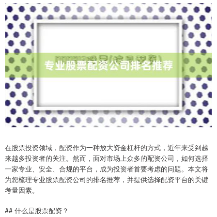
在股票投资领域，配资作为一种放大资金杠杆的方式，近年来受到越
来越多投资者的关注。然而，面对市场上众多的配资公司，如何选择
一家专业、安全、合规的平台，成为投资者首要考虑的问题。本文将
为您梳理专业股票配资公司的排名推荐，并提供选择配资平台的关键
考量因素。
## 什么是股票配资？