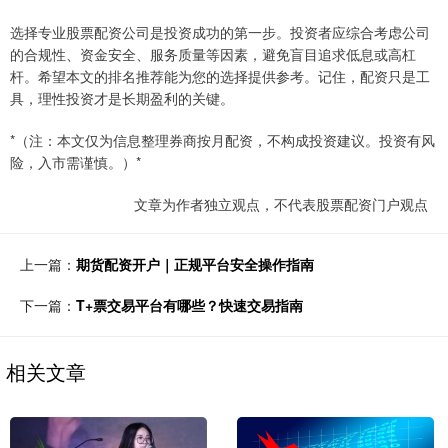
选择专业股票配资公司是投资成功的第一步。投资者应综合考虑公司
的合规性、资金安全、服务质量等因素，避免盲目追求低息或高杠
杆。希望本文的排名推荐能为您的选择提供参考。记住，配资只是工
具，理性投资才是长期盈利的关键。
*（注：本文仅为信息整理券商按月配资，不构成投资建议。投资有风
险，入市需谨慎。）*
文章为作者独立观点，不代表股票配资门户观点
上一篇：
期货配资开户｜正规平台安全操作指南
下一篇：
T+票交易平台有哪些？快速交易指南
相关文章