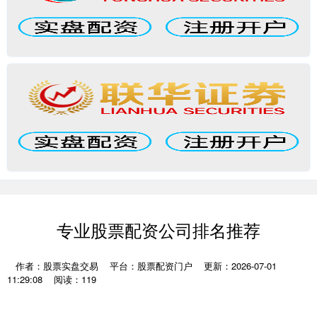
专业股票配资公司排名推荐
作者：股票实盘交易
平台：股票配资门户
更新：2026-07-01
11:29:08
阅读：119