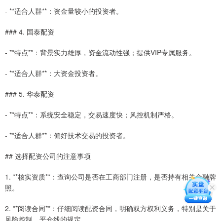
- **适合人群**：资金量较小的投资者。
### 4. 国泰配资
- **特点**：背景实力雄厚，资金流动性强；提供VIP专属服务。
- **适合人群**：大资金投资者。
### 5. 华泰配资
- **特点**：系统安全稳定，交易速度快；风控机制严格。
- **适合人群**：偏好技术交易的投资者。
## 选择配资公司的注意事项
1. **核实资质**：查询公司是否在工商部门注册，是否持有相关金融牌
照。
2. **阅读合同**：仔细阅读配资合同，明确双方权利义务，特别是关于
风险控制、平仓线的规定。