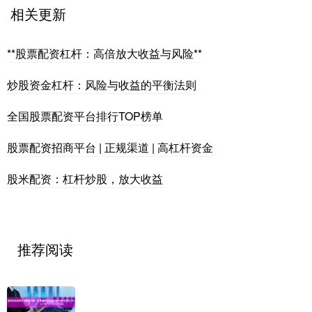
相关更新
**股票配资杠杆：高倍放大收益与风险**
炒股资金杠杆：风险与收益的平衡法则
全国股票配资平台排行TOP榜单
股票配资招商平台 | 正规渠道 | 高杠杆资金
股米配资：杠杆炒股，放大收益
推荐阅读