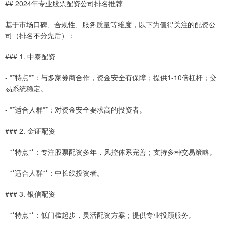
## 2024年专业股票配资公司排名推荐
基于市场口碑、合规性、服务质量等维度，以下为值得关注的配资公
司（排名不分先后）：
### 1. 中泰配资
- **特点**：与多家券商合作，资金安全有保障；提供1-10倍杠杆；交
易系统稳定。
- **适合人群**：对资金安全要求高的投资者。
### 2. 金证配资
- **特点**：专注股票配资多年，风控体系完善；支持多种交易策略。
- **适合人群**：中长线投资者。
### 3. 银信配资
- **特点**：低门槛起步，灵活配资方案；提供专业投顾服务。