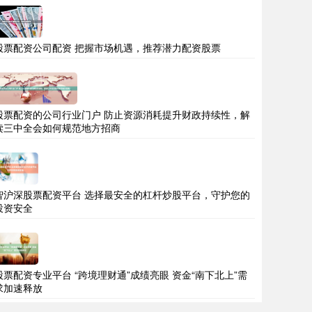
股票配资公司配资 把握市场机遇，推荐潜力配资股票
股票配资的公司行业门户 防止资源消耗提升财政持续性，解
读三中全会如何规范地方招商
智沪深股票配资平台 选择最安全的杠杆炒股平台，守护您的
投资安全
股票配资专业平台 “跨境理财通”成绩亮眼 资金“南下北上”需
求加速释放