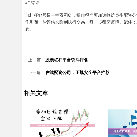
## 结语
加杠杆炒股是一把双刃剑，操作得当可加速收益泉州配资公
作步骤，从评估风险到执行交易，每一步都需谨慎。记住：
要。
上一篇：
股票杠杆平台软件排名
下一篇：
在线配资公司：正规安全平台推荐
相关文章