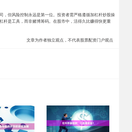
司，但风险控制永远是第一位。投资者需严格遵循加杠杆炒股操
杠杆是工具，而非赌博筹码。在股市中，活得久比赚得快更重
文章为作者独立观点，不代表股票配资门户观点