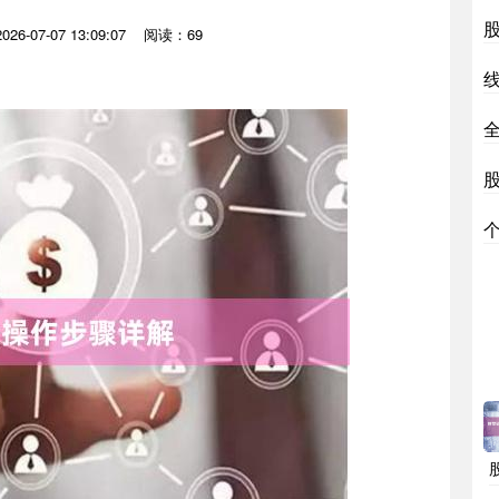
6-07-07 13:09:07
阅读：69