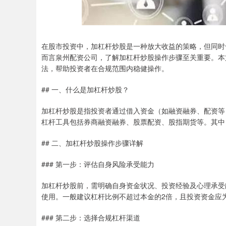
在股市投资中，加杠杆炒股是一种放大收益的策略，但同时
而言泉州配资公司，了解加杠杆炒股操作步骤至关重要。本
法，帮助投资者在合规范围内稳健操作。
## 一、什么是加杠杆炒股？
加杠杆炒股是指投资者通过借入资金（如融资融券、配资等
杠杆工具包括券商融资融券、股票配资、股指期货等。其中
## 二、加杠杆炒股操作步骤详解
### 第一步：评估自身风险承受能力
加杠杆炒股前，需明确自身资金状况、投资经验及心理承受
使用。一般建议杠杆比例不超过本金的2倍，且投资资金应
### 第二步：选择合规杠杆渠道