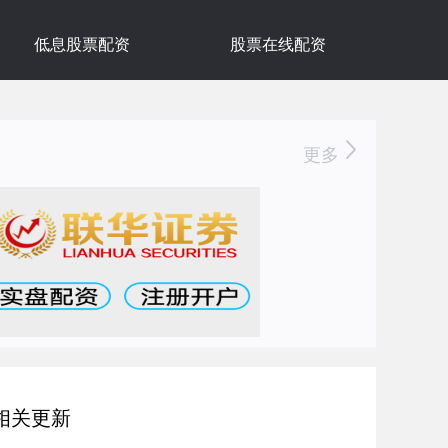
低息股票配资
股票在线配资
更多
相关更新