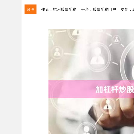
作者：杭州股票配资
平台：股票配资门户
更新：202
炒股