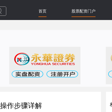
首页
股票配资门户
操作步骤详解