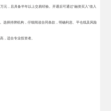
50万元，且具备半年以上交易经验。开通后可通过“融资买入”借入
平台。选择持牌机构，仔细阅读合同条款，明确利息、平仓线及风险
槛较高，适合专业投资者。