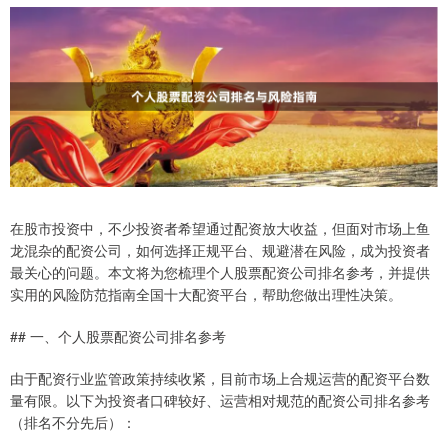
在股市投资中，不少投资者希望通过配资放大收益，但面对市场上鱼
龙混杂的配资公司，如何选择正规平台、规避潜在风险，成为投资者
最关心的问题。本文将为您梳理个人股票配资公司排名参考，并提供
实用的风险防范指南全国十大配资平台，帮助您做出理性决策。
## 一、个人股票配资公司排名参考
由于配资行业监管政策持续收紧，目前市场上合规运营的配资平台数
量有限。以下为投资者口碑较好、运营相对规范的配资公司排名参考
（排名不分先后）：