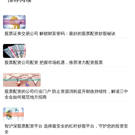
股票证券交易公司 解锁财富密码：最好的股票配资炒股秘诀
股票配资公司配资 把握市场机遇，推荐潜力配资股票
股票配资的公司行业门户 防止资源消耗提升财政持续性，解读三中
全会如何规范地方招商
智沪深股票配资平台 选择最安全的杠杆炒股平台，守护您的投资安
全