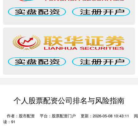
个人股票配资公司排名与风险指南
作者：股市配资
平台：股票配资门户
更新：2026-05-08 10:43:11
阅
读：91