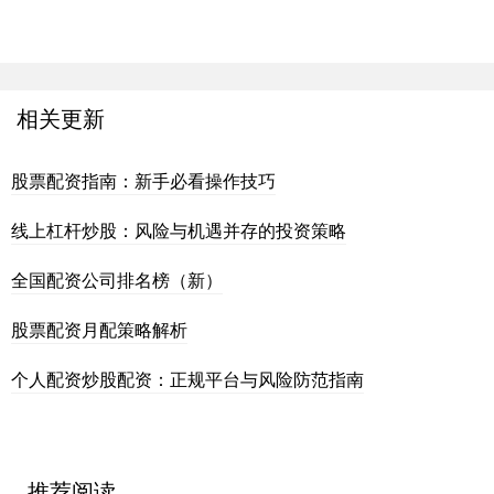
相关更新
股票配资指南：新手必看操作技巧
线上杠杆炒股：风险与机遇并存的投资策略
全国配资公司排名榜（新）
股票配资月配策略解析
个人配资炒股配资：正规平台与风险防范指南
推荐阅读