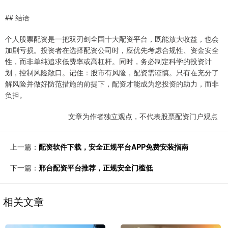
## 结语
个人股票配资是一把双刃剑全国十大配资平台，既能放大收益，也会
加剧亏损。投资者在选择配资公司时，应优先考虑合规性、资金安全
性，而非单纯追求低费率或高杠杆。同时，务必制定科学的投资计
划，控制风险敞口。记住：股市有风险，配资需谨慎。只有在充分了
解风险并做好防范措施的前提下，配资才能成为您投资的助力，而非
负担。
文章为作者独立观点，不代表股票配资门户观点
上一篇：
配资软件下载，安全正规平台APP免费安装指南
下一篇：
邢台配资平台推荐，正规安全门槛低
相关文章