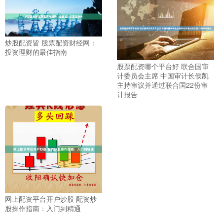
炒股配资皆 股票配资财经网：
投资理财的最佳指南
股票配资哪个平台好 联合国审
计委员会主席 中国审计长侯凯
主持审议并通过联合国22份审
计报告
网上配资平台开户炒股 配资炒
股操作指南：入门到精通