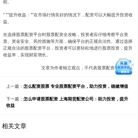
程。
* **提升收益：**在市场行情良好的情况下，配资可以大幅提升投资收
益。
在选择股票配资平台时股票配资全攻略，投资者应仔细考察平台资
质、资金安全、风控措施等方面，确保平台的正规合法性。通过选择
正规合法的股票配资平台，投资者可以更轻松地进行股票投资，提升
收益率，实现财富增长。
文章为作者独立观点，不代表股票配资门户观点
上一篇：
怎么配资股票 专业股票配资平台，助力投资，稳健增值
下一篇：
怎么申请股票配资 上海期货配资公司：助力投资，提升
收益
相关文章