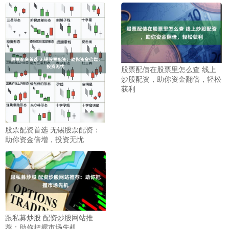
股票配债在股票里怎么查 线上
炒股配资，助你资金翻倍，轻松
获利
股票配资首选 无锡股票配资：
助你资金倍增，投资无忧
跟私募炒股 配资炒股网站推
荐：助你把握市场先机