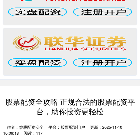
股票配资全攻略 正规合法的股票配资平
台，助你投资更轻松
作者：炒股配资安全
平台：股票配资门户
更新：2025-11-10
10:09:18
阅读：117