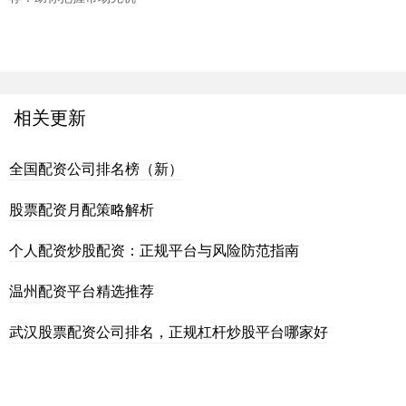
相关更新
全国配资公司排名榜（新）
股票配资月配策略解析
个人配资炒股配资：正规平台与风险防范指南
温州配资平台精选推荐
武汉股票配资公司排名，正规杠杆炒股平台哪家好