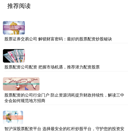
推荐阅读
股票证券交易公司 解锁财富密码：最好的股票配资炒股秘诀
股票配资公司配资 把握市场机遇，推荐潜力配资股票
股票配资的公司行业门户 防止资源消耗提升财政持续性，解读三中
全会如何规范地方招商
智沪深股票配资平台 选择最安全的杠杆炒股平台，守护您的投资安