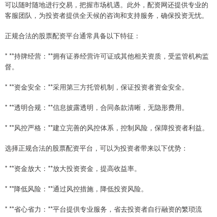
可以随时随地进行交易，把握市场机遇。此外，配资网还提供专业的
客服团队，为投资者提供全天候的咨询和支持服务，确保投资无忧。
正规合法的股票配资平台通常具备以下特征：
* **持牌经营：**拥有证券经营许可证或其他相关资质，受监管机构监
督。
* **资金安全：**采用第三方托管机制，保证投资者资金安全。
* **透明合规：**信息披露透明，合同条款清晰，无隐形费用。
* **风控严格：**建立完善的风控体系，控制风险，保障投资者利益。
选择正规合法的股票配资平台，可以为投资者带来以下优势：
* **资金放大：**放大投资资金，提高收益率。
* **降低风险：**通过风控措施，降低投资风险。
* **省心省力：**平台提供专业服务，省去投资者自行融资的繁琐流