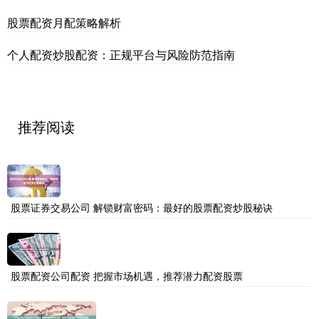
股票配资月配策略解析
个人配资炒股配资：正规平台与风险防范指南
推荐阅读
股票证券交易公司 解锁财富密码：最好的股票配资炒股秘诀
股票配资公司配资 把握市场机遇，推荐潜力配资股票