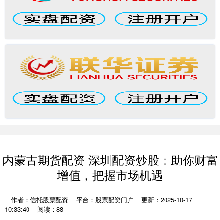
内蒙古期货配资 深圳配资炒股：助你财富
增值，把握市场机遇
作者：信托股票配资
平台：股票配资门户
更新：2025-10-17
10:33:40
阅读：88