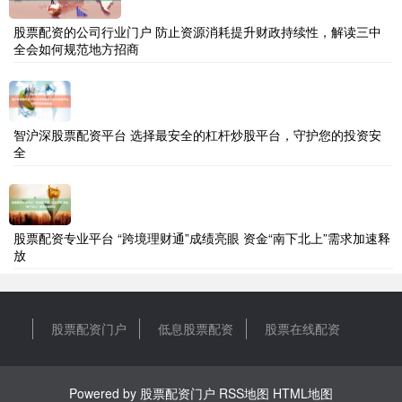
股票配资的公司行业门户 防止资源消耗提升财政持续性，解读三中
全会如何规范地方招商
智沪深股票配资平台 选择最安全的杠杆炒股平台，守护您的投资安
全
股票配资专业平台 “跨境理财通”成绩亮眼 资金“南下北上”需求加速释
放
股票配资门户
低息股票配资
股票在线配资
Powered by
股票配资门户
RSS地图
HTML地图