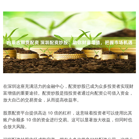
在深圳这座充满活力的金融中心，配资炒股已成为众多投资者实现财
富增值的重要途径。配资炒股是指投资者通过向配资公司借入资金，
放大自己的交易资金，从而提高收益率。
股票配资平台提供高达 10 倍的杠杆，这意味着投资者可以使用比其
账户余额多 10 倍的资金进行交易。这可以显著放大收益，但同时也
会放大风险。