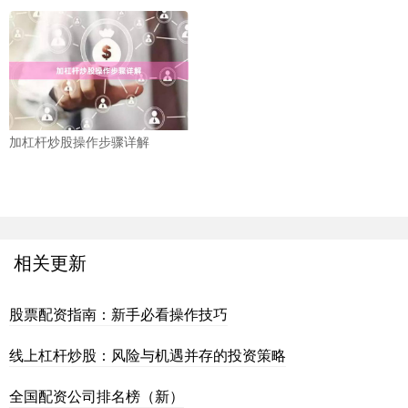
加杠杆炒股操作步骤详解
相关更新
股票配资指南：新手必看操作技巧
线上杠杆炒股：风险与机遇并存的投资策略
全国配资公司排名榜（新）