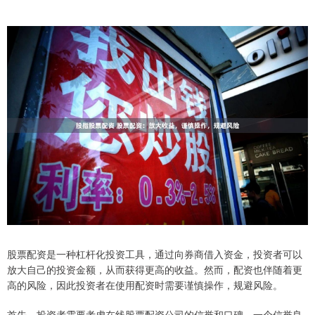
股票配资是一种杠杆化投资工具，通过向券商借入资金，投资者可以
放大自己的投资金额，从而获得更高的收益。然而，配资也伴随着更
高的风险，因此投资者在使用配资时需要谨慎操作，规避风险。
首先，投资者需要考虑在线股票配资公司的信誉和口碑。一个信誉良