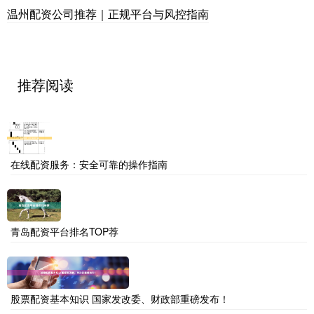
温州配资公司推荐｜正规平台与风控指南
推荐阅读
在线配资服务：安全可靠的操作指南
青岛配资平台排名TOP荐
股票配资基本知识 国家发改委、财政部重磅发布！