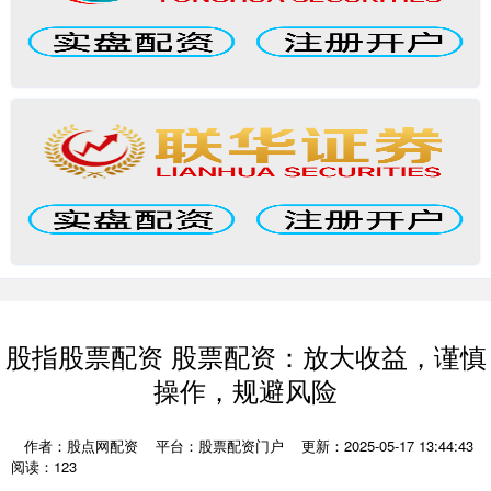
股指股票配资 股票配资：放大收益，谨慎
操作，规避风险
作者：股点网配资
平台：股票配资门户
更新：2025-05-17 13:44:43
阅读：123