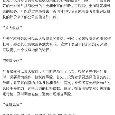
好的公司通常具有较长的历史和丰富的经验，可以提供更加稳定和可
靠的服务。可以通过网络搜索、咨询其他投资者或者参考专业评级机
构的评价来了解公司的信誉和口碑。
**放大收益**
配资的杠杆效应可以放大投资者的收益。例如，如果投资者使用10倍
杠杆，那么其投资收益将放大10倍。这对于资金有限的投资者来说，
可以提供一个快速增值的途径。
**谨慎操作**
配资虽然可以放大收益，但同时也放大了风险。投资者在使用配资
时，需要谨慎操作，控制好风险。首先，投资者需要选择信誉良好的
券商，并了解配资的具体条款和条件。其次，投资者需要根据自己的
风险承受能力，选择合适的杠杆倍数。最后，投资者需要密切关注市
场行情，及时调整仓位，避免出现爆仓风险。
**规避风险**