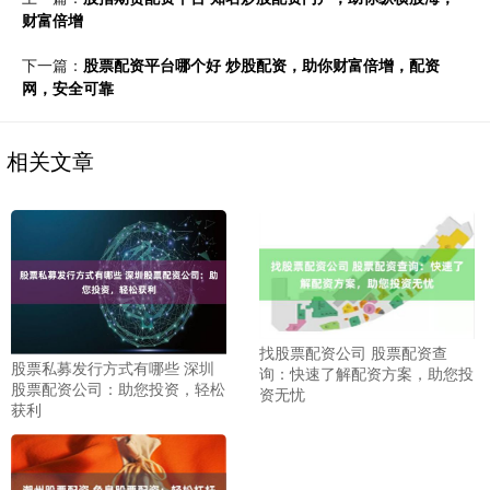
财富倍增
下一篇：
股票配资平台哪个好 炒股配资，助你财富倍增，配资
网，安全可靠
相关文章
找股票配资公司 股票配资查
股票私募发行方式有哪些 深圳
询：快速了解配资方案，助您投
股票配资公司：助您投资，轻松
资无忧
获利