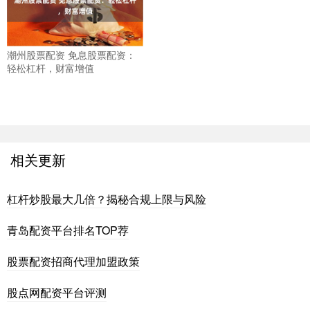
潮州股票配资 免息股票配资：
轻松杠杆，财富增值
相关更新
杠杆炒股最大几倍？揭秘合规上限与风险
青岛配资平台排名TOP荐
股票配资招商代理加盟政策
股点网配资平台评测