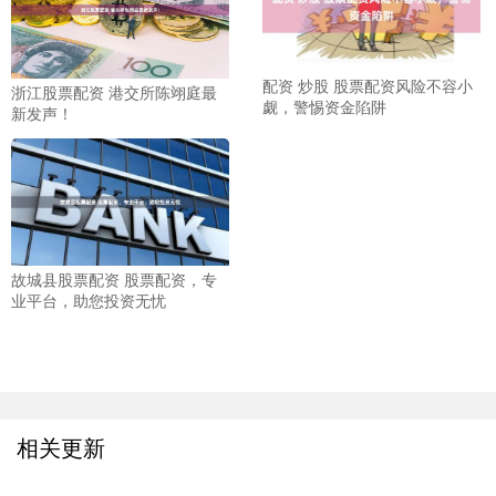
配资 炒股 股票配资风险不容小
浙江股票配资 港交所陈翊庭最
觑，警惕资金陷阱
新发声！
故城县股票配资 股票配资，专
业平台，助您投资无忧
相关更新