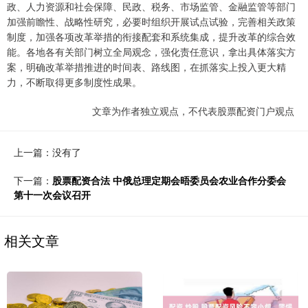
政、人力资源和社会保障、民政、税务、市场监管、金融监管等部门
加强前瞻性、战略性研究，必要时组织开展试点试验，完善相关政策
制度，加强各项改革举措的衔接配套和系统集成，提升改革的综合效
能。各地各有关部门树立全局观念，强化责任意识，拿出具体落实方
案，明确改革举措推进的时间表、路线图，在抓落实上投入更大精
力，不断取得更多制度性成果。
文章为作者独立观点，不代表股票配资门户观点
上一篇：没有了
下一篇：
股票配资合法 中俄总理定期会晤委员会农业合作分委会
第十一次会议召开
相关文章