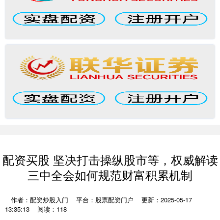
配资买股 坚决打击操纵股市等，权威解读
三中全会如何规范财富积累机制
作者：配资炒股入门
平台：股票配资门户
更新：2025-05-17
13:35:13
阅读：118