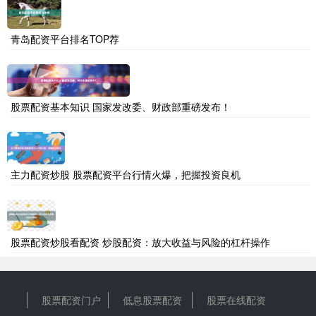
青岛配资平台排名TOP荐
股票配资基本知识 国家发改委、财政部重磅发布！
主力配资炒股 股票配资平台行情火爆，把握投资良机
股票配资炒股看配资 炒股配资：放大收益与风险的杠杆操作
股票配资门户
低息股票配资
股票在线配资