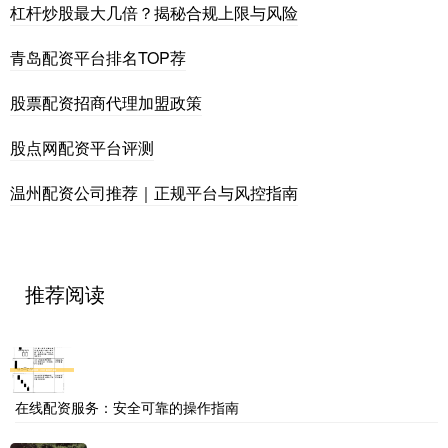
杠杆炒股最大几倍？揭秘合规上限与风险
青岛配资平台排名TOP荐
股票配资招商代理加盟政策
股点网配资平台评测
温州配资公司推荐｜正规平台与风控指南
推荐阅读
在线配资服务：安全可靠的操作指南