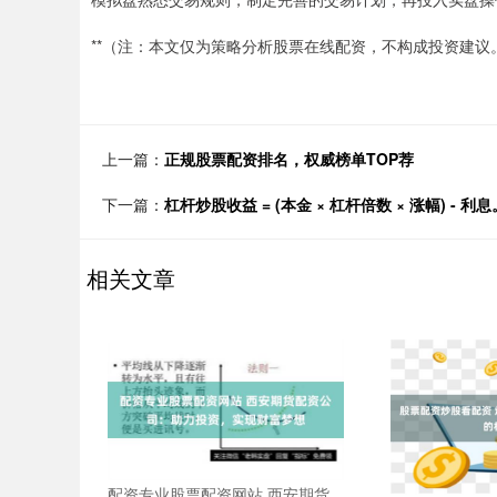
**（注：本文仅为策略分析股票在线配资，不构成投资建议
上一篇：
正规股票配资排名，权威榜单TOP荐
下一篇：
杠杆炒股收益 = (本金 × 杠杆倍数 × 涨幅) -
相关文章
配资专业股票配资网站 西安期货