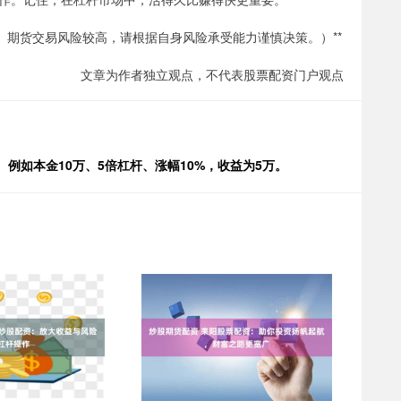
。期货交易风险较高，请根据自身风险承受能力谨慎决策。）**
文章为作者独立观点，不代表股票配资门户观点
 利息。例如本金10万、5倍杠杆、涨幅10%，收益为5万。