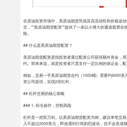
在原油投资市场中，美原油期货凭借其高流动性和价格波动
言，**美原油期货配资**提供了一条以小博大的通道股票
险。
## 什么是美原油期货配资？
美原油期货配资是指投资者通过配资公司获得额外资金，用
约。简单来说，就是投资者只需支付一定比例的保证金，配
例如，交易一手美原油期货合约（1000桶）需要约6000
资公司提供，实现2倍杠杆。
## 杠杆交易的核心策略
### 1. 轻仓操作，控制风险
杠杆是一把双刃剑。以美原油期货配资为例，建议单笔交易
入不超过2000美元，即使遇到行情剧烈波动，也不会造成