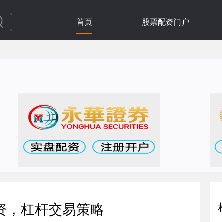
首页
股票配资门户
资，杠杆交易策略