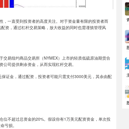
性，一直受到投资者的高度关注。对于资金量有限的投资者而
在线配资，通过杠杆交易策略，放大收益的同时也需谨慎管理风
于交易纽约商品交易所（NYMEX）上市的轻质低硫原油期货合
资公司提供剩余资金，从而实现杠杆交易。
美元保证金，通过配资，投资者可能只需支付3000美元，其余由配
仓位不超过总资金的20%。假设你有1万美元配资资金，单次投
致命亏损。