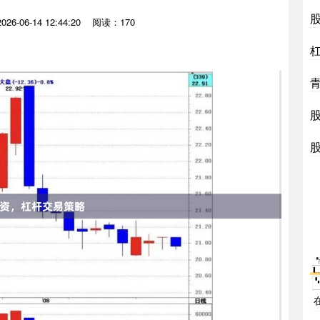
6-06-14 12:44:20
阅读：170