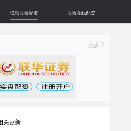
低息股票配资
股票在线配资
更多
相关更新