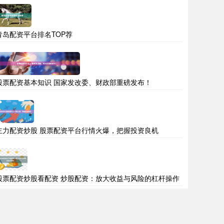
青岛配资平台排名TOP荐
股票配资基本知识 国家发改委、财政部重磅发布！
主力配资炒股 股票配资平台行情火爆，把握投资良机
股票配资炒股看配资 炒股配资：放大收益与风险的杠杆操作