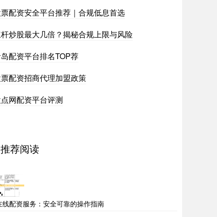
股票配资安全平台推荐｜合规低息首选
杠杆炒股最大几倍？揭秘合规上限与风险
青岛配资平台排名TOP荐
股票配资招商代理加盟政策
股点网配资平台评测
推荐阅读
在线配资服务：安全可靠的操作指南