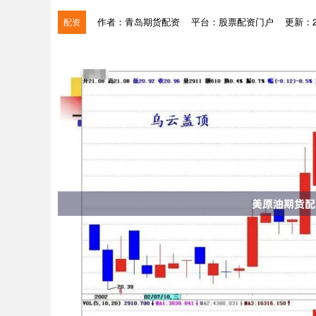
作者：青岛期货配资
平台：股票配资门户
更新：202
配资